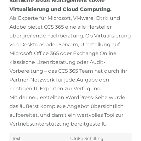
Software Asset Management sowie
Virtualisierung und Cloud Computing.
Als Experte für Microsoft, VMware, Citrix und
Adobe bietet CCS 365 eine alle Hersteller
übergreifende Fachberatung. Ob Virtualisierung
von Desktops oder Servern, Umstellung auf
Microsoft Office 365 oder Exchange Online,
klassische Lizenzberatung oder Audit-
Vorbereitung – das CCS 365 Team hat durch ihr
Partner-Netzwerk für jede Aufgabe den
richtigen IT-Experten zur Verfügung.
Mit der neu erstellten WordPress-Seite wurde
das äußerst komplexe Angebot übersichtlich
aufbereitet, und damit ein wertvolles Tool zur
Vertriebsunterstützung bereitgestellt.
Text
Ulrike Schilling