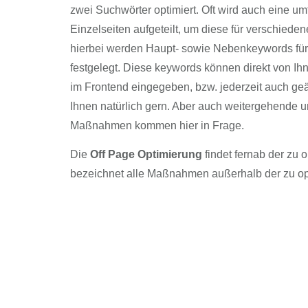
zwei Suchwörter optimiert. Oft wird auch eine u
Einzelseiten aufgeteilt, um diese für verschieden
hierbei werden Haupt- sowie Nebenkeywords für 
festgelegt. Diese keywords können direkt von I
im Frontend eingegeben, bzw. jederzeit auch geä
Ihnen natürlich gern. Aber auch weitergehende un
Maßnahmen kommen hier in Frage.
Die
Off Page Optimierung
findet fernab der zu 
bezeichnet alle Maßnahmen außerhalb der zu op