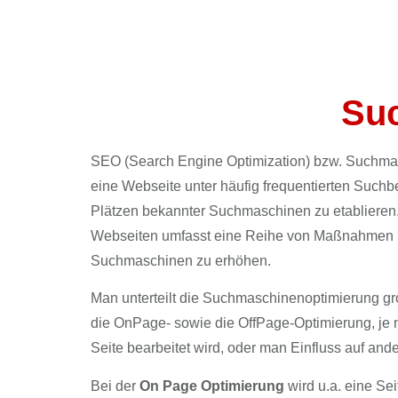
springen
Su
SEO (Search Engine Optimization) bzw. Suchma
eine Webseite unter häufig frequentierten Suchbe
Plätzen bekannter Suchmaschinen zu etablieren
Webseiten umfasst eine Reihe von Maßnahmen 
Suchmaschinen zu erhöhen.
Man unterteilt die Suchmaschinenoptimierung gr
die OnPage- sowie die OffPage-Optimierung, je 
Seite bearbeitet wird, oder man Einfluss auf an
Bei der
On Page Optimierung
wird u.a. eine Sei